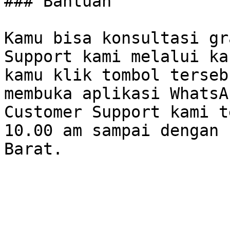
### Bantuan

Kamu bisa konsultasi gr
Support kami melalui ka
kamu klik tombol terseb
membuka aplikasi WhatsA
Customer Support kami t
10.00 am sampai dengan 